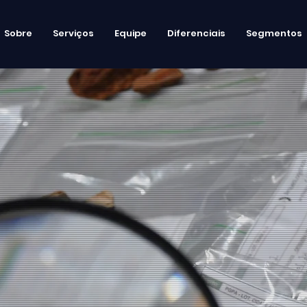
Sobre
Serviços
Equipe
Diferenciais
Segmentos