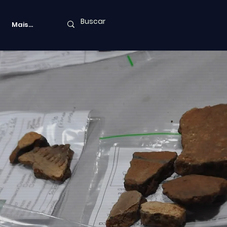
Mais...