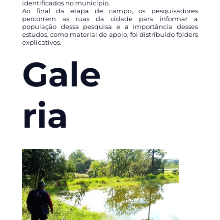
identificados no município.
Ao final da etapa de campo, os pesquisadores
percorrem as ruas da cidade para informar a
população dessa pesquisa e a importância desses
estudos, como material de apoio, foi distribuído folders
explicativos.
Gale
ria