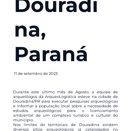
Douradi
na,
Paraná
11 de setembro de 2023
Durante este último mês de Agosto, a equipe de
arqueólogos da ArqueoLogística esteve na cidade de
Douradina/PR para executar pesquisas arqueológicas
e informar à população local sobre a necessidade de
estudos arqueológicos para o licenciamento
ambiental de um complexo turístico e cultural do
município.
Nos limites do territoriais de Douradina existem
diversos sítios arqueológicos já catalogados no