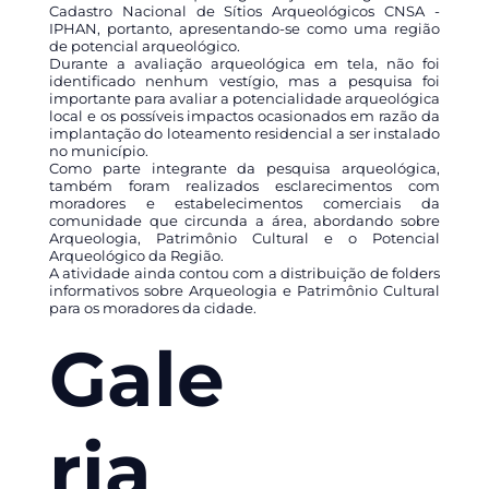
Cadastro Nacional de Sítios Arqueológicos CNSA -
IPHAN, portanto, apresentando-se como uma região
de potencial arqueológico.
Durante a avaliação arqueológica em tela, não foi
identificado nenhum vestígio, mas a pesquisa foi
importante para avaliar a potencialidade arqueológica
local e os possíveis impactos ocasionados em razão da
implantação do loteamento residencial a ser instalado
no município.
Como parte integrante da pesquisa arqueológica,
também foram realizados esclarecimentos com
moradores e estabelecimentos comerciais da
comunidade que circunda a área, abordando sobre
Arqueologia, Patrimônio Cultural e o Potencial
Arqueológico da Região.
A atividade ainda contou com a distribuição de folders
informativos sobre Arqueologia e Patrimônio Cultural
para os moradores da cidade.
Gale
ria