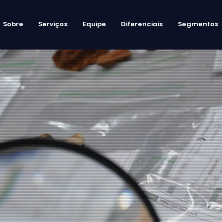
Sobre
Serviços
Equipe
Diferenciais
Segmentos