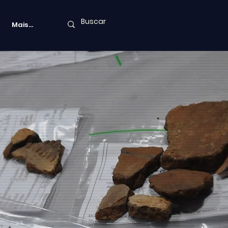
Mais...