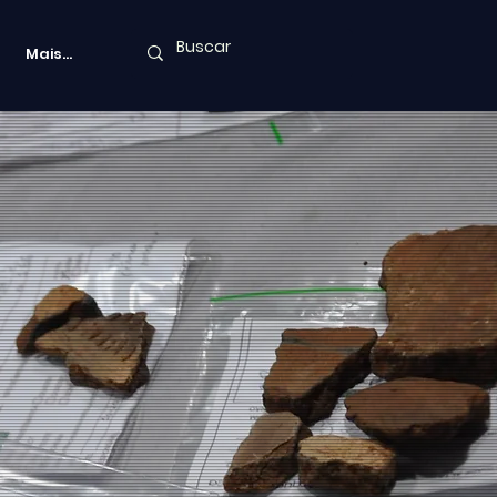
Mais...