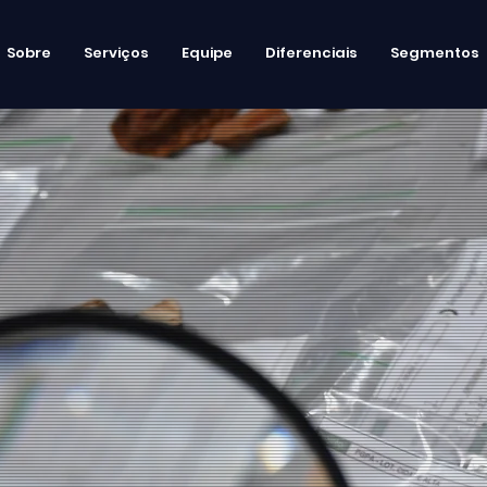
Sobre
Serviços
Equipe
Diferenciais
Segmentos