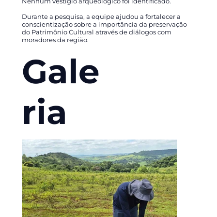
Nenhum vestígio arqueológico foi identificado.
Durante a pesquisa, a equipe ajudou a fortalecer a
conscientização sobre a importância da preservação
do Patrimônio Cultural através de diálogos com
moradores da região.
Gale
ria