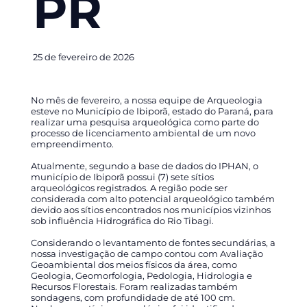
PR
25 de fevereiro de 2026
No mês de fevereiro, a nossa equipe de Arqueologia
esteve no Município de Ibiporã, estado do Paraná, para
realizar uma pesquisa arqueológica como parte do
processo de licenciamento ambiental de um novo
empreendimento.
Atualmente, segundo a base de dados do IPHAN, o
município de Ibiporã possui (7) sete sítios
arqueológicos registrados. A região pode ser
considerada com alto potencial arqueológico também
devido aos sítios encontrados nos municípios vizinhos
sob influência Hidrográfica do Rio Tibagi.
Considerando o levantamento de fontes secundárias, a
nossa investigação de campo contou com Avaliação
Geoambiental dos meios físicos da área, como
Geologia, Geomorfologia, Pedologia, Hidrologia e
Recursos Florestais. Foram realizadas também
sondagens, com profundidade de até 100 cm.