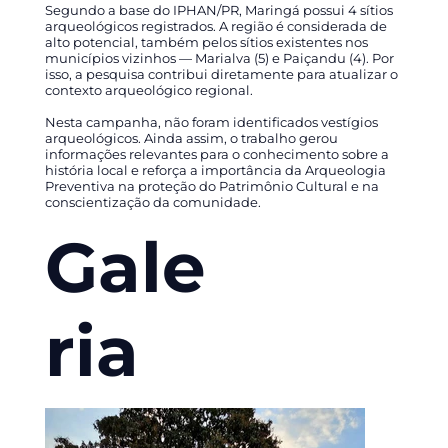
Segundo a base do IPHAN/PR, Maringá possui 4 sítios
arqueológicos registrados. A região é considerada de
alto potencial, também pelos sítios existentes nos
municípios vizinhos — Marialva (5) e Paiçandu (4). Por
isso, a pesquisa contribui diretamente para atualizar o
contexto arqueológico regional.
Nesta campanha, não foram identificados vestígios
arqueológicos. Ainda assim, o trabalho gerou
informações relevantes para o conhecimento sobre a
história local e reforça a importância da Arqueologia
Preventiva na proteção do Patrimônio Cultural e na
conscientização da comunidade.
Gale
ria