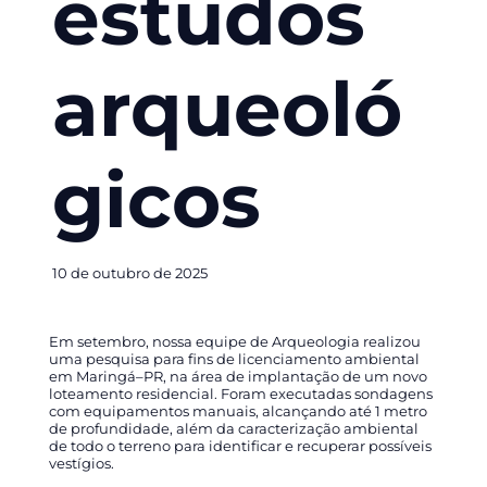
estudos
arqueoló
gicos
10 de outubro de 2025
Em setembro, nossa equipe de Arqueologia realizou
uma pesquisa para fins de licenciamento ambiental
em Maringá–PR, na área de implantação de um novo
loteamento residencial. Foram executadas sondagens
com equipamentos manuais, alcançando até 1 metro
de profundidade, além da caracterização ambiental
de todo o terreno para identificar e recuperar possíveis
vestígios.