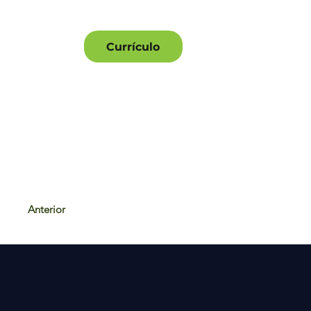
Currículo
Anterior