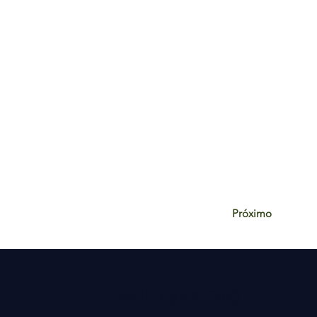
Próximo
Políticas & FAQ